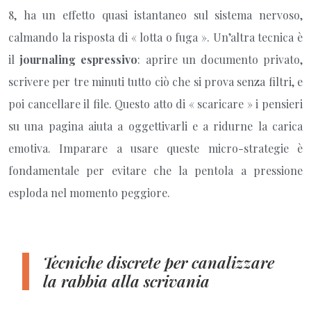
8, ha un effetto quasi istantaneo sul sistema nervoso,
calmando la risposta di « lotta o fuga ». Un’altra tecnica è
il
journaling espressivo
: aprire un documento privato,
scrivere per tre minuti tutto ciò che si prova senza filtri, e
poi cancellare il file. Questo atto di « scaricare » i pensieri
su una pagina aiuta a oggettivarli e a ridurne la carica
emotiva. Imparare a usare queste micro-strategie è
fondamentale per evitare che la pentola a pressione
esploda nel momento peggiore.
Tecniche discrete per canalizzare
la rabbia alla scrivania