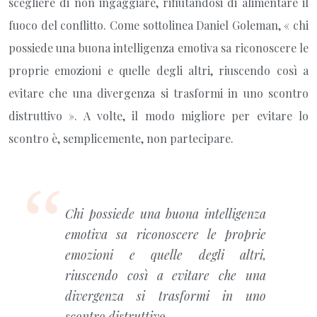
scegliere di non ingaggiare, rifiutandosi di alimentare il
fuoco del conflitto. Come sottolinea Daniel Goleman, « chi
possiede una buona intelligenza emotiva sa riconoscere le
proprie emozioni e quelle degli altri, riuscendo così a
evitare che una divergenza si trasformi in uno scontro
distruttivo ». A volte, il modo migliore per evitare lo
scontro è, semplicemente, non partecipare.
Chi possiede una buona intelligenza
emotiva sa riconoscere le proprie
emozioni e quelle degli altri,
riuscendo così a evitare che una
divergenza si trasformi in uno
scontro distruttivo.