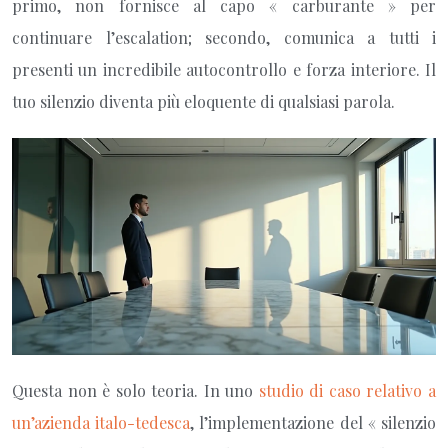
primo, non fornisce al capo « carburante » per
continuare l’escalation; secondo, comunica a tutti i
presenti un incredibile autocontrollo e forza interiore. Il
tuo silenzio diventa più eloquente di qualsiasi parola.
Questa non è solo teoria. In uno
studio di caso relativo a
un’azienda italo-tedesca
, l’implementazione del « silenzio