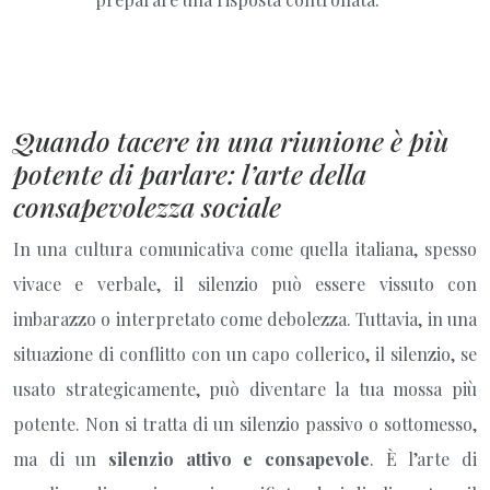
Quando tacere in una riunione è più
potente di parlare: l’arte della
consapevolezza sociale
In una cultura comunicativa come quella italiana, spesso
vivace e verbale, il silenzio può essere vissuto con
imbarazzo o interpretato come debolezza. Tuttavia, in una
situazione di conflitto con un capo collerico, il silenzio, se
usato strategicamente, può diventare la tua mossa più
potente. Non si tratta di un silenzio passivo o sottomesso,
ma di un
silenzio attivo e consapevole
. È l’arte di