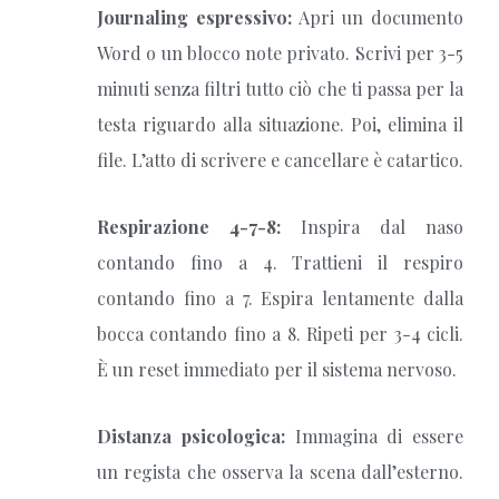
Journaling espressivo:
Apri un documento
Word o un blocco note privato. Scrivi per 3-5
minuti senza filtri tutto ciò che ti passa per la
testa riguardo alla situazione. Poi, elimina il
file. L’atto di scrivere e cancellare è catartico.
Respirazione 4-7-8:
Inspira dal naso
contando fino a 4. Trattieni il respiro
contando fino a 7. Espira lentamente dalla
bocca contando fino a 8. Ripeti per 3-4 cicli.
È un reset immediato per il sistema nervoso.
Distanza psicologica:
Immagina di essere
un regista che osserva la scena dall’esterno.