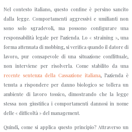
Nel contesto italiano, questo confine è persino sancito
dalla legge. Comportamenti aggressivi e umilianti non
sono solo sgradevoli, ma possono configurare una
responsabilità legale per l’azienda. Lo « straining », una
forma attenuata di mobbing, si verifica quando il datore di
lavoro, pur consapevole di una situazione conflittuale,
non interviene per risolverla. Come stabilito da una
recente sentenza della Cassazione italiana
, l’azienda è
tenuta a rispondere per danno biologico se tollera un
ambiente di lavoro tossico, dimostrando che la legge
stessa non giustifica i comportamenti dannosi in nome
delle « difficoltà » del management.
Quindi, come si applica questo principio? Attraverso un