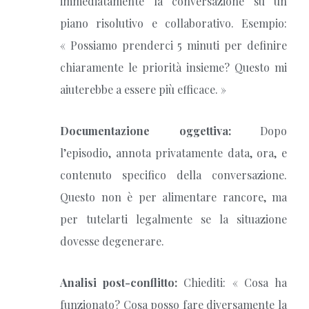
immediatamente la conversazione su un
piano risolutivo e collaborativo. Esempio:
« Possiamo prenderci 5 minuti per definire
chiaramente le priorità insieme? Questo mi
aiuterebbe a essere più efficace. »
Documentazione oggettiva:
Dopo
l’episodio, annota privatamente data, ora, e
contenuto specifico della conversazione.
Questo non è per alimentare rancore, ma
per tutelarti legalmente se la situazione
dovesse degenerare.
Analisi post-conflitto:
Chiediti: « Cosa ha
funzionato? Cosa posso fare diversamente la