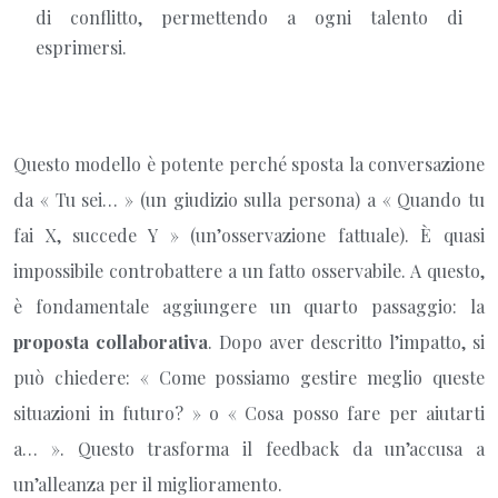
di conflitto, permettendo a ogni talento di
esprimersi.
Questo modello è potente perché sposta la conversazione
da « Tu sei… » (un giudizio sulla persona) a « Quando tu
fai X, succede Y » (un’osservazione fattuale). È quasi
impossibile controbattere a un fatto osservabile. A questo,
è fondamentale aggiungere un quarto passaggio: la
proposta collaborativa
. Dopo aver descritto l’impatto, si
può chiedere: « Come possiamo gestire meglio queste
situazioni in futuro? » o « Cosa posso fare per aiutarti
a… ». Questo trasforma il feedback da un’accusa a
un’alleanza per il miglioramento.