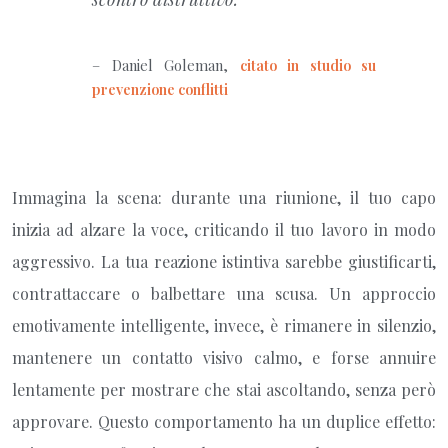
– Daniel Goleman,
citato in studio su
prevenzione conflitti
Immagina la scena: durante una riunione, il tuo capo
inizia ad alzare la voce, criticando il tuo lavoro in modo
aggressivo. La tua reazione istintiva sarebbe giustificarti,
contrattaccare o balbettare una scusa. Un approccio
emotivamente intelligente, invece, è rimanere in silenzio,
mantenere un contatto visivo calmo, e forse annuire
lentamente per mostrare che stai ascoltando, senza però
approvare. Questo comportamento ha un duplice effetto: