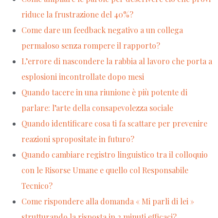
riduce la frustrazione del 40%?
Come dare un feedback negativo a un collega
permaloso senza rompere il rapporto?
L’errore di nascondere la rabbia al lavoro che porta a
esplosioni incontrollate dopo mesi
Quando tacere in una riunione è più potente di
parlare: l’arte della consapevolezza sociale
Quando identificare cosa ti fa scattare per prevenire
reazioni spropositate in futuro?
Quando cambiare registro linguistico tra il colloquio
con le Risorse Umane e quello col Responsabile
Tecnico?
Come rispondere alla domanda « Mi parli di lei »
strutturando la risposta in 2 minuti efficaci?