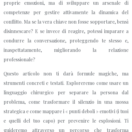
proprie emozioni, ma di sviluppare un arsenale di
competenze per gestire attivamente la dinamica del
conflitto. Ma se la vera chiave non fosse sopportare, bensì
disinnescare? E se invece di reagire, potessi imparare a
condurre la conversazione, proteggendo te stesso e,
inaspettatamente, migliorando la relazione
professionale?
Questo articolo non ti darà formule magiche, ma
strumenti concreti e testati. Esploreremo come usare un
linguaggio chirurgico per separare la persona dal
problema, come trasformare il silenzio in una mossa
strategica e come mappare i « punti deboli » emotivi (i tuoi
e quelli del tuo capo) per prevenire le esplosioni. Ti
guideremo attraverso un percorso che trasforma