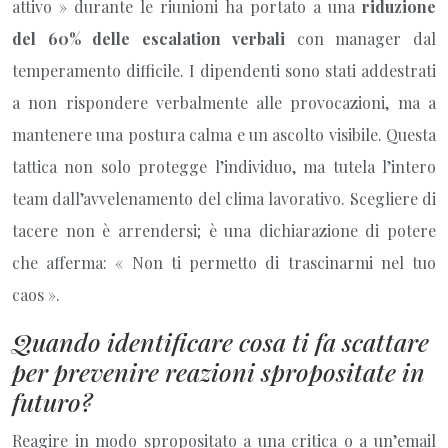
attivo » durante le riunioni ha portato a una
riduzione
del 60% delle escalation verbali
con manager dal
temperamento difficile. I dipendenti sono stati addestrati
a non rispondere verbalmente alle provocazioni, ma a
mantenere una postura calma e un ascolto visibile. Questa
tattica non solo protegge l’individuo, ma tutela l’intero
team dall’avvelenamento del clima lavorativo. Scegliere di
tacere non è arrendersi; è una dichiarazione di potere
che afferma: « Non ti permetto di trascinarmi nel tuo
caos ».
Quando identificare cosa ti fa scattare
per prevenire reazioni spropositate in
futuro?
Reagire in modo spropositato a una critica o a un’email