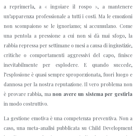
a reprimerla, a « ingoiare il rospo », a mantenere
un’apparenza professionale a tutti i costi. Ma le emozioni
non scompaiono se le ignoriamo; si accumulano. Come
una pentola a pressione a cui non si dà mai sfogo, la
rabbia repressa per settimane o mesi a causa di ingiustizie,
critiche o comportamenti aggressivi del capo, finisce
inevitabilmente per esplodere. E quando succede,
l’esplosione è quasi sempre sproporzionata, fuori luogo e
dannosa per la nostra reputazione. Il vero problema non
è provare rabbia, ma
non avere un sistema per gestirla
in modo costruttivo.
La gestione emotiva è una competenza preventiva. Non a
caso, una meta-analisi pubblicata su Child Development