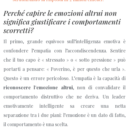
Perché capire le emozioni altrui non
significa giustificare i comportamenti
scorretti?
Il primo, grande equivoco sull’intelligenza emotiva è
confondere l’empatia con l’accondiscendenza. Sentire
che il tuo capo è « stressato » o « sotto pressione » può
portarti a pensare: « Poverino, è per questo che urla ».
Questo è un errore pericoloso. L’empatia è la capacità di
riconoscere l’emozione altrui
, non di convalidare il
comportamento distruttivo che ne deriva. Un leader
emotivamente intelligente sa creare una netta
separazione tra i due piani: l’emozione è un dato di fatto,
il comportamento è una scelta.