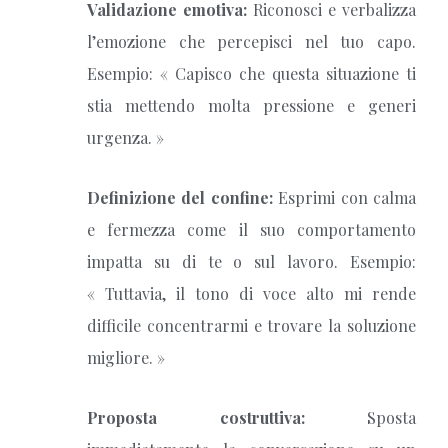
Validazione emotiva:
Riconosci e verbalizza
l’emozione che percepisci nel tuo capo.
Esempio: « Capisco che questa situazione ti
stia mettendo molta pressione e generi
urgenza. »
Definizione del confine:
Esprimi con calma
e fermezza come il suo comportamento
impatta su di te o sul lavoro. Esempio:
« Tuttavia, il tono di voce alto mi rende
difficile concentrarmi e trovare la soluzione
migliore. »
Proposta costruttiva:
Sposta