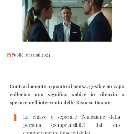
Publié le 15 mai 2024
Contrariamente a quanto si pensa, gestire un capo
collerico non significa subire in silenzio o
sperare nell’intervento delle Risorse Umane.
La chiave è separare l’emozione della
persona (comprensibile) dal suo
comportamento (inaccettabile).