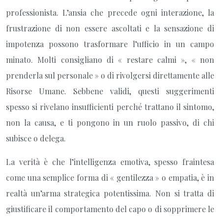
professionista. L’ansia che precede ogni interazione, la
frustrazione di non essere ascoltati e la sensazione di
impotenza possono trasformare l’ufficio in un campo
minato. Molti consigliano di « restare calmi », « non
prenderla sul personale » o di rivolgersi direttamente alle
Risorse Umane. Sebbene validi, questi suggerimenti
spesso si rivelano insufficienti perché trattano il sintomo,
non la causa, e ti pongono in un ruolo passivo, di chi
subisce o delega.
La verità è che l’intelligenza emotiva, spesso fraintesa
come una semplice forma di « gentilezza » o empatia, è in
realtà un’arma strategica potentissima. Non si tratta di
giustificare il comportamento del capo o di sopprimere le