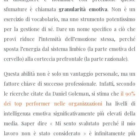
sfumature è chiamata
granularità emotiva
. Non è un
esercizio di vocabolario, ma uno strumento potentissimo
per la gestione di sé. Dare un nome specifico a ciò che
provi riduce l’intensità dell’emozione stessa, perché
sposta l’energia dal sistema limbico (la parte emotiva del
cervello) alla corteccia prefrontale (la parte razionale).
Questa abilità non è solo un vantaggio personale, ma un
fattore chiave di successo professionale. Infatti, secondo
le ricerche citate da Daniel Goleman, si stima che
il 90%
dei top performer nelle organizzazioni
ha livelli di
intelligenza emotiva significativamente più elevati della
media. Saper dire « Mi sento svalutato perché il mio
lavoro non è stato considerato » è infinitamente più