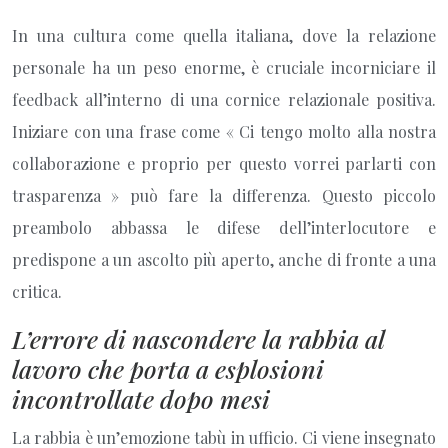
In una cultura come quella italiana, dove la relazione
personale ha un peso enorme, è cruciale incorniciare il
feedback all’interno di una cornice relazionale positiva.
Iniziare con una frase come « Ci tengo molto alla nostra
collaborazione e proprio per questo vorrei parlarti con
trasparenza » può fare la differenza. Questo piccolo
preambolo abbassa le difese dell’interlocutore e
predispone a un ascolto più aperto, anche di fronte a una
critica.
L’errore di nascondere la rabbia al
lavoro che porta a esplosioni
incontrollate dopo mesi
La rabbia è un’emozione tabù in ufficio. Ci viene insegnato