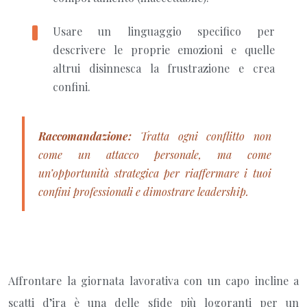
Usare un linguaggio specifico per
descrivere le proprie emozioni e quelle
altrui disinnesca la frustrazione e crea
confini.
Raccomandazione:
Tratta ogni conflitto non
come un attacco personale, ma come
un’opportunità strategica per riaffermare i tuoi
confini professionali e dimostrare leadership.
Affrontare la giornata lavorativa con un capo incline a
scatti d’ira è una delle sfide più logoranti per un