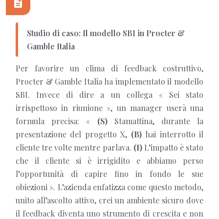
Studio di caso: Il modello SBI in Procter &
Gamble Italia
Per favorire un clima di feedback costruttivo,
Procter & Gamble Italia ha implementato il modello
SBI. Invece di dire a un collega « Sei stato
irrispettoso in riunione », un manager userà una
formula precisa: «
(S)
Stamattina, durante la
presentazione del progetto X,
(B)
hai interrotto il
cliente tre volte mentre parlava.
(I)
L’impatto è stato
che il cliente si è irrigidito e abbiamo perso
l’opportunità di capire fino in fondo le sue
obiezioni ». L’azienda enfatizza come questo metodo,
unito all’ascolto attivo, crei un ambiente sicuro dove
il feedback diventa uno strumento di crescita e non