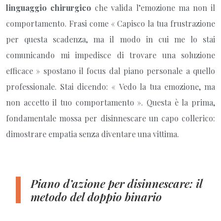
linguaggio chirurgico
che valida l’emozione ma non il
comportamento. Frasi come « Capisco la tua frustrazione
per questa scadenza, ma il modo in cui me lo stai
comunicando mi impedisce di trovare una soluzione
efficace » spostano il focus dal piano personale a quello
professionale. Stai dicendo: « Vedo la tua emozione, ma
non accetto il tuo comportamento ». Questa è la prima,
fondamentale mossa per disinnescare un capo collerico:
dimostrare empatia senza diventare una vittima.
Piano d’azione per disinnescare: il
metodo del doppio binario