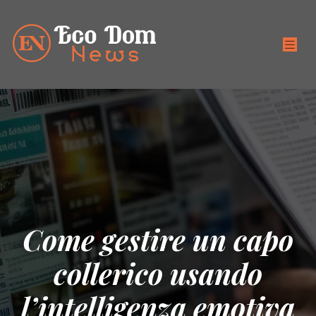
Come gestire un capo
collerico usando
l’intelligenza emotiva