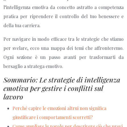
l’intelligenza emotiva da concetto astratto a competenza
pratica per riprendere il controllo del tuo benessere e
della tua carriera.
Per navigare in modo efficace tra le strategie che stiamo
per svelare, ecco una mappa dei temi che affronteremo.
Ogni sezione è un passo avanti per trasformarti da
bersaglio a stratega emotivo.
Sommario: Le strategie di intelligenza
emotiva per gestire i conflitti sul
lavoro
Perché capire le emozioni altrui non significa
giustificare i comportamenti scorretti?
Come ampliare le parole per descrivere ciò che provi