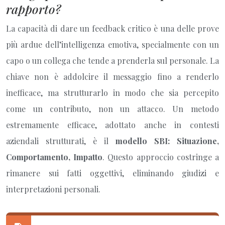
rapporto?
La capacità di dare un feedback critico è una delle prove
più ardue dell’intelligenza emotiva, specialmente con un
capo o un collega che tende a prenderla sul personale. La
chiave non è addolcire il messaggio fino a renderlo
inefficace, ma strutturarlo in modo che sia percepito
come un contributo, non un attacco. Un metodo
estremamente efficace, adottato anche in contesti
aziendali strutturati, è il
modello SBI: Situazione,
Comportamento, Impatto
. Questo approccio costringe a
rimanere sui fatti oggettivi, eliminando giudizi e
interpretazioni personali.