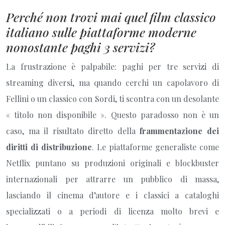
Perché non trovi mai quel film classico
italiano sulle piattaforme moderne
nonostante paghi 3 servizi?
La frustrazione è palpabile: paghi per tre servizi di
streaming diversi, ma quando cerchi un capolavoro di
Fellini o un classico con Sordi, ti scontra con un desolante
« titolo non disponibile ». Questo paradosso non è un
caso, ma il risultato diretto della
frammentazione dei
diritti di distribuzione
. Le piattaforme generaliste come
Netflix puntano su produzioni originali e blockbuster
internazionali per attrarre un pubblico di massa,
lasciando il cinema d’autore e i classici a cataloghi
specializzati o a periodi di licenza molto brevi e