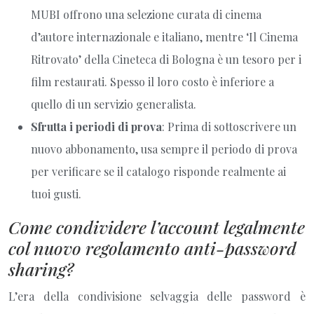
MUBI offrono una selezione curata di cinema
d’autore internazionale e italiano, mentre ‘Il Cinema
Ritrovato’ della Cineteca di Bologna è un tesoro per i
film restaurati. Spesso il loro costo è inferiore a
quello di un servizio generalista.
Sfrutta i periodi di prova
: Prima di sottoscrivere un
nuovo abbonamento, usa sempre il periodo di prova
per verificare se il catalogo risponde realmente ai
tuoi gusti.
Come condividere l’account legalmente
col nuovo regolamento anti-password
sharing?
L’era della condivisione selvaggia delle password è