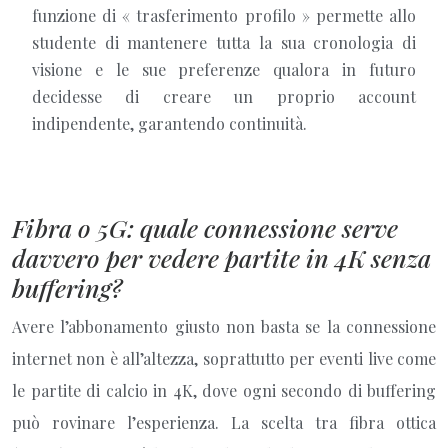
funzione di « trasferimento profilo » permette allo
studente di mantenere tutta la sua cronologia di
visione e le sue preferenze qualora in futuro
decidesse di creare un proprio account
indipendente, garantendo continuità.
Fibra o 5G: quale connessione serve
davvero per vedere partite in 4K senza
buffering?
Avere l’abbonamento giusto non basta se la connessione
internet non è all’altezza, soprattutto per eventi live come
le partite di calcio in 4K, dove ogni secondo di buffering
può rovinare l’esperienza. La scelta tra fibra ottica