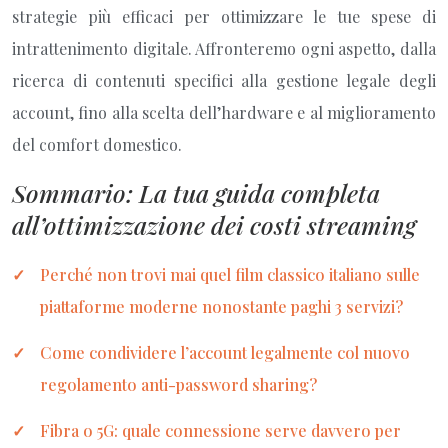
strategie più efficaci per ottimizzare le tue spese di
intrattenimento digitale. Affronteremo ogni aspetto, dalla
ricerca di contenuti specifici alla gestione legale degli
account, fino alla scelta dell’hardware e al miglioramento
del comfort domestico.
Sommario: La tua guida completa
all’ottimizzazione dei costi streaming
Perché non trovi mai quel film classico italiano sulle
piattaforme moderne nonostante paghi 3 servizi?
Come condividere l’account legalmente col nuovo
regolamento anti-password sharing?
Fibra o 5G: quale connessione serve davvero per