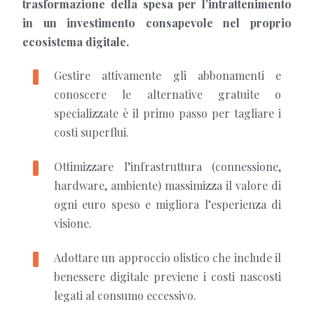
trasformazione della spesa per l’intrattenimento
in un investimento consapevole nel proprio
ecosistema digitale.
Gestire attivamente gli abbonamenti e
conoscere le alternative gratuite o
specializzate è il primo passo per tagliare i
costi superflui.
Ottimizzare l’infrastruttura (connessione,
hardware, ambiente) massimizza il valore di
ogni euro speso e migliora l’esperienza di
visione.
Adottare un approccio olistico che include il
benessere digitale previene i costi nascosti
legati al consumo eccessivo.