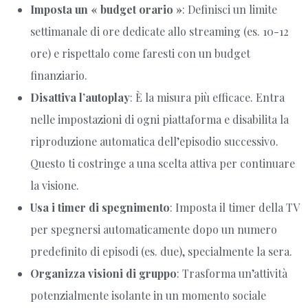
Imposta un « budget orario »
: Definisci un limite
settimanale di ore dedicate allo streaming (es. 10-12
ore) e rispettalo come faresti con un budget
finanziario.
Disattiva l’autoplay
: È la misura più efficace. Entra
nelle impostazioni di ogni piattaforma e disabilita la
riproduzione automatica dell’episodio successivo.
Questo ti costringe a una scelta attiva per continuare
la visione.
Usa i timer di spegnimento
: Imposta il timer della TV
per spegnersi automaticamente dopo un numero
predefinito di episodi (es. due), specialmente la sera.
Organizza visioni di gruppo
: Trasforma un’attività
potenzialmente isolante in un momento sociale