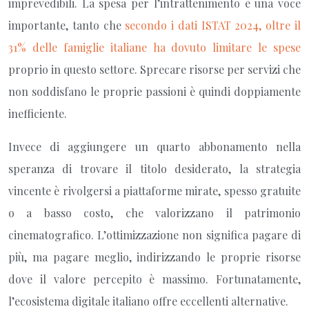
imprevedibili. La spesa per l’intrattenimento è una voce
importante, tanto che
secondo i dati ISTAT 2024, oltre il
31% delle famiglie italiane ha dovuto limitare le spese
proprio in questo settore. Sprecare risorse per servizi che
non soddisfano le proprie passioni è quindi doppiamente
inefficiente.
Invece di aggiungere un quarto abbonamento nella
speranza di trovare il titolo desiderato, la strategia
vincente è rivolgersi a piattaforme mirate, spesso gratuite
o a basso costo, che valorizzano il patrimonio
cinematografico. L’ottimizzazione non significa pagare di
più, ma pagare meglio, indirizzando le proprie risorse
dove il valore percepito è massimo. Fortunatamente,
l’ecosistema digitale italiano offre eccellenti alternative.