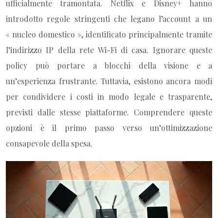
ufficialmente tramontata. Netflix e Disney+ hanno
introdotto regole stringenti che legano l’account a un
« nucleo domestico », identificato principalmente tramite
l’indirizzo IP della rete Wi-Fi di casa. Ignorare queste
policy può portare a blocchi della visione e a
un’esperienza frustrante. Tuttavia, esistono ancora modi
per condividere i costi in modo legale e trasparente,
previsti dalle stesse piattaforme. Comprendere queste
opzioni è il primo passo verso un’ottimizzazione
consapevole della spesa.