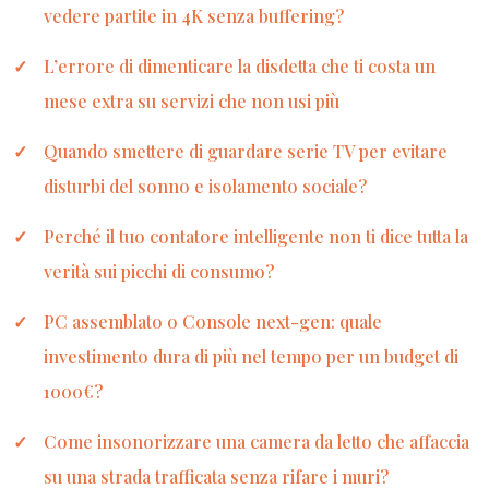
vedere partite in 4K senza buffering?
L’errore di dimenticare la disdetta che ti costa un
mese extra su servizi che non usi più
Quando smettere di guardare serie TV per evitare
disturbi del sonno e isolamento sociale?
Perché il tuo contatore intelligente non ti dice tutta la
verità sui picchi di consumo?
PC assemblato o Console next-gen: quale
investimento dura di più nel tempo per un budget di
1000€?
Come insonorizzare una camera da letto che affaccia
su una strada trafficata senza rifare i muri?