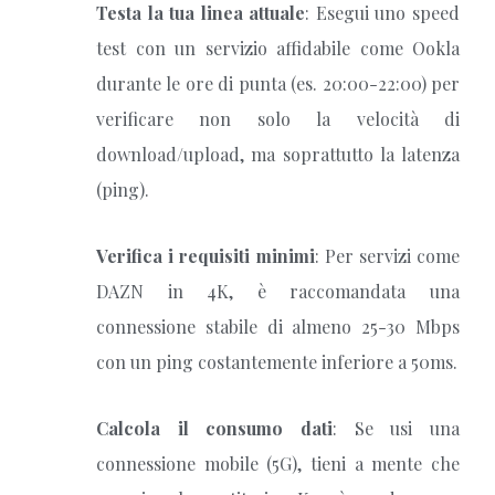
Testa la tua linea attuale
: Esegui uno speed
test con un servizio affidabile come Ookla
durante le ore di punta (es. 20:00-22:00) per
verificare non solo la velocità di
download/upload, ma soprattutto la latenza
(ping).
Verifica i requisiti minimi
: Per servizi come
DAZN in 4K, è raccomandata una
connessione stabile di almeno 25-30 Mbps
con un ping costantemente inferiore a 50ms.
Calcola il consumo dati
: Se usi una
connessione mobile (5G), tieni a mente che