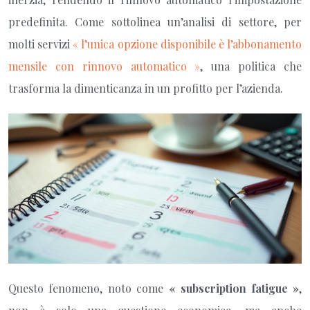
predefinita. Come sottolinea un’analisi di settore, per
molti servizi
« l’unica opzione disponibile è l’abbonamento
mensile con rinnovo automatico »
, una politica che
trasforma la dimenticanza in un profitto per l’azienda.
Questo fenomeno, noto come
« subscription fatigue »
,