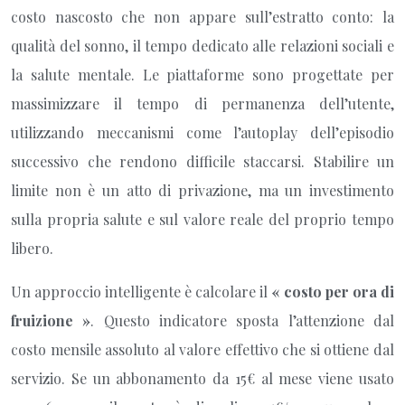
costo nascosto che non appare sull’estratto conto: la
qualità del sonno, il tempo dedicato alle relazioni sociali e
la salute mentale. Le piattaforme sono progettate per
massimizzare il tempo di permanenza dell’utente,
utilizzando meccanismi come l’autoplay dell’episodio
successivo che rendono difficile staccarsi. Stabilire un
limite non è un atto di privazione, ma un investimento
sulla propria salute e sul valore reale del proprio tempo
libero.
Un approccio intelligente è calcolare il
« costo per ora di
fruizione »
. Questo indicatore sposta l’attenzione dal
costo mensile assoluto al valore effettivo che si ottiene dal
servizio. Se un abbonamento da 15€ al mese viene usato