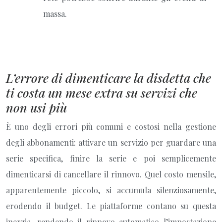
massa.
L’errore di dimenticare la disdetta che
ti costa un mese extra su servizi che
non usi più
È uno degli errori più comuni e costosi nella gestione
degli abbonamenti: attivare un servizio per guardare una
serie specifica, finire la serie e poi semplicemente
dimenticarsi di cancellare il rinnovo. Quel costo mensile,
apparentemente piccolo, si accumula silenziosamente,
erodendo il budget. Le piattaforme contano su questa
inerzia, rendendo il rinnovo automatico l’impostazione