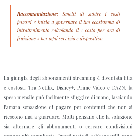
Raccomandazione:
Smetti di subire i costi
passivi e inizia a governare il tuo ecosistema di
intrattenimento calcolando il « costo per ora di
fruizione » per ogni servizio e dispositivo.
La giungla degli abbonamenti streaming è diventata fitta
e costosa. Tra Netflix, Disney+, Prime Video e DAZN, la
spesa mensile può facilmente sfuggire di mano, lasciando
l’amara sensazione di pagare per contenuti che non si
riescono mai a guardare. Molti pensano che la soluzione
sia alternare gli abbonamenti o cercare condivisioni