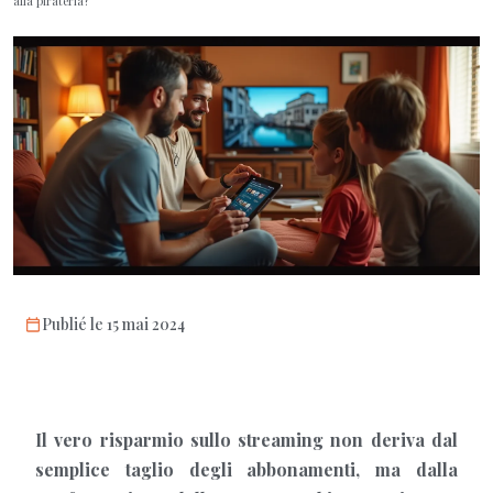
alla pirateria?
Publié le 15 mai 2024
Il vero risparmio sullo streaming non deriva dal
semplice taglio degli abbonamenti, ma dalla