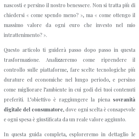
nascosti e persino il nostro benessere. Non si tratta più di
chiedersi « come spendo meno? », ma « come ottengo il
massimo valore da ogni euro che investo nel mio
intrattenimento? ».
Questo articolo ti guiderà passo dopo passo in questa
trasformazione. Analizzeremo come riprendere il
controllo sulle piattaforme, fare scelte tecnologiche più
durature ed economiche nel lungo periodo, e persino
come migliorare l’ambiente in cui godi dei tuoi contenuti
preferiti. L’obiettivo è raggiungere la piena
sovranità
digitale del consumatore
, dove ogni scelta è consapevole
e ogni spesa è giustificata da un reale valore aggiunto.
In questa guida completa, esploreremo in dettaglio le