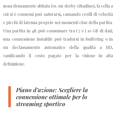
zona densamente abitata (es. un derby cittadino), la cella a
cui si è connessi può saturarsi, causando crolli di velocità
e picchi di latenza proprio nei momenti clou della partita.
Una partita in 4K può consumare tra i 7 e i 10 GB di dati;
una connessione instabile può tradursi in buffering o in
un declassamento automatico della qualità a HD,
vanificando il costo pagato per la visione in alta
definizione.
Piano d’azione: Scegliere la
connessione ottimale per lo
streaming sportivo