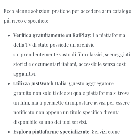
Ecco alcune soluzioni pratiche per accedere a un catalogo
più ricco e specifico:
Verifica gratuitamente su RaiPlay
: La piattaforma
della TV di stato possiede un archivio
sorprendentemente vasto di film classici, sceneggiati
storici e documentari italiani, accessibile senza costi
aggiuntivi.
Utilizza JustWatch Italia
: Questo aggregatore
gratuito non solo ti dice su quale piattaforma si trova
un film, ma ti permette di impostare avvisi per essere
notificato non appena un titolo specifico diventa
disponibile su uno dei tuoi servizi.
Esplora piattaforme specializzate
: Servizi come