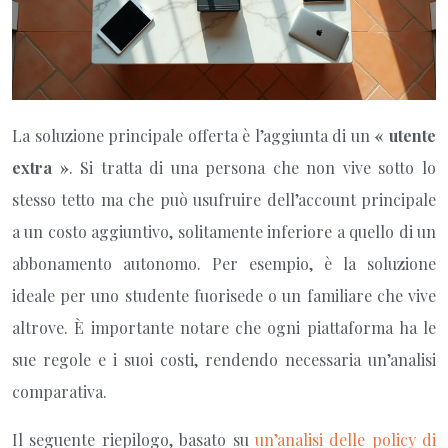
La soluzione principale offerta è l’aggiunta di un
« utente
extra »
. Si tratta di una persona che non vive sotto lo
stesso tetto ma che può usufruire dell’account principale
a un costo aggiuntivo, solitamente inferiore a quello di un
abbonamento autonomo. Per esempio, è la soluzione
ideale per uno studente fuorisede o un familiare che vive
altrove. È importante notare che ogni piattaforma ha le
sue regole e i suoi costi, rendendo necessaria un’analisi
comparativa.
Il seguente riepilogo, basato su
un’analisi delle policy di