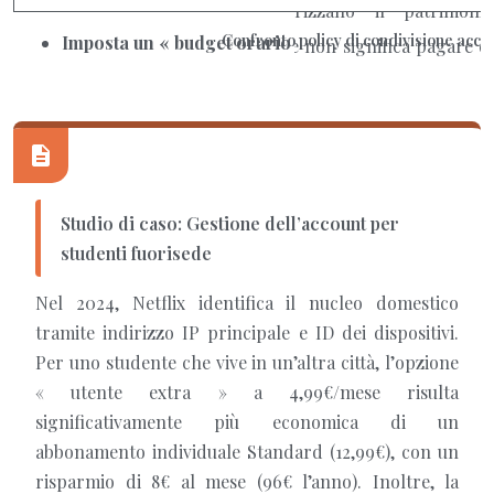
Confronto policy di condivisione accou
Studio di caso: Gestione dell’account per
studenti fuorisede
Nel 2024, Netflix identifica il nucleo domestico
tramite indirizzo IP principale e ID dei dispositivi.
Per uno studente che vive in un’altra città, l’opzione
« utente extra » a 4,99€/mese risulta
significativamente più economica di un
abbonamento individuale Standard (12,99€), con un
risparmio di 8€ al mese (96€ l’anno). Inoltre, la