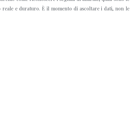
reale e duraturo. È il momento di ascoltare i dati, non le