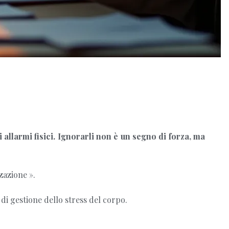
 allarmi fisici. Ignorarli non è un segno di forza, ma
zazione ».
di gestione dello stress del corpo.